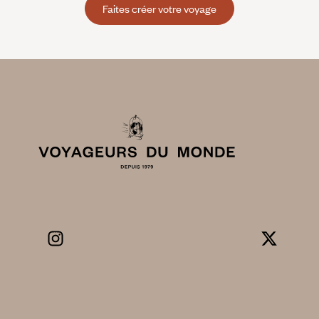
Faites créer votre voyage