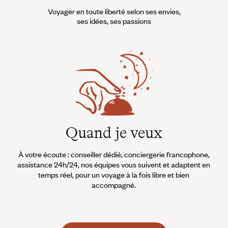
Voyager en toute liberté selon ses envies,
ses idées, ses passions
Quand je veux
À votre écoute : conseiller dédié, conciergerie francophone,
assistance 24h/24, nos équipes vous suivent et adaptent en
temps réel, pour un voyage à la fois libre et bien
accompagné.