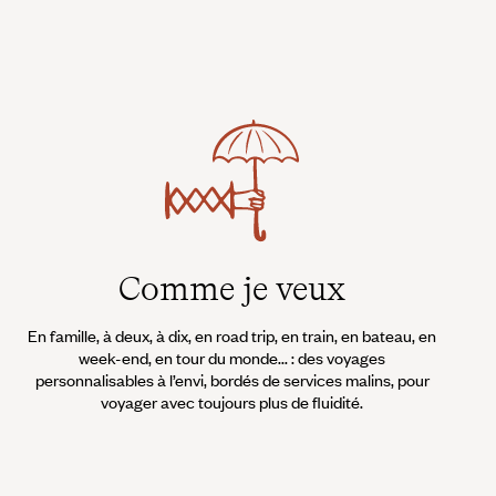
Comme je veux
En famille, à deux, à dix, en road trip, en train, en bateau, en
week-end, en tour du monde... : des voyages
personnalisables à l’envi, bordés de services malins, pour
voyager avec toujours plus de fluidité.