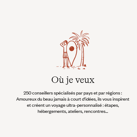
Où je veux
250 conseillers spécialisés par pays et par régions :
Amoureux du beau jamais à court d’idées, ils vous inspirent
et créent un voyage ultra-personnalisé : étapes,
hébergements, ateliers, rencontres…