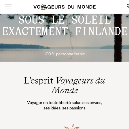
SOUS LE SOLEIL
EXACTEMENT FINLANDE
100 % personnalisable
L’esprit
Voyageurs du
Monde
Voyager en toute liberté selon ses envies,
ses idées, ses passions