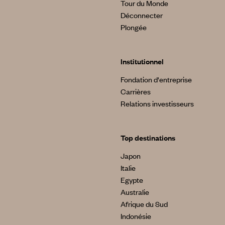
Tour du Monde
Déconnecter
Plongée
Institutionnel
Fondation d'entreprise
Carrières
Relations investisseurs
Top destinations
Japon
Italie
Egypte
Australie
Afrique du Sud
Indonésie