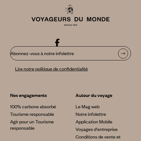
Abonnez-vous à notre infolettre
Lire notre politique de confidentialité
Nos engagements
Autour du voyage
100% carbone absorbé
Le Mag web
Tourisme responsable
Notre infolettre
Agir pour un Tourisme
Application Mobile
responsable
Voyages d'entreprise
Conditions de vente et