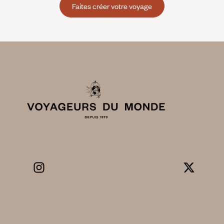
Faites créer votre voyage