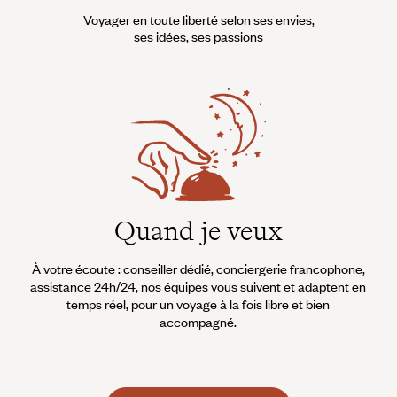
Voyager en toute liberté selon ses envies,
ses idées, ses passions
Quand je veux
À votre écoute : conseiller dédié, conciergerie francophone,
assistance 24h/24, nos équipes vous suivent et adaptent en
temps réel, pour un voyage à la fois libre et bien
accompagné.