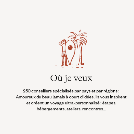
Où je veux
250 conseillers spécialisés par pays et par régions :
Amoureux du beau jamais à court d’idées, ils vous inspirent
et créent un voyage ultra-personnalisé : étapes,
hébergements, ateliers, rencontres…