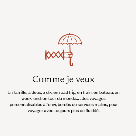
Comme je veux
En famille, à deux, à dix, en road trip, en train, en bateau, en
week-end, en tour du monde... : des voyages
personnalisables à l’envi, bordés de services malins, pour
voyager avec toujours plus de fluidité.