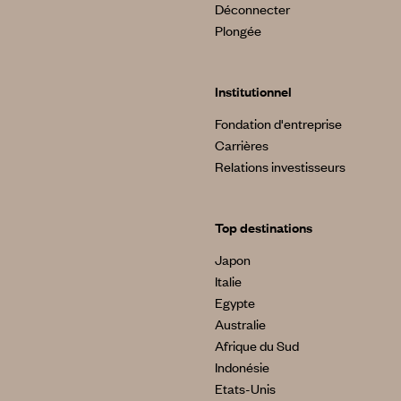
Déconnecter
Plongée
Institutionnel
Fondation d'entreprise
Carrières
Relations investisseurs
Top destinations
Japon
Italie
Egypte
Australie
Afrique du Sud
Indonésie
Etats-Unis