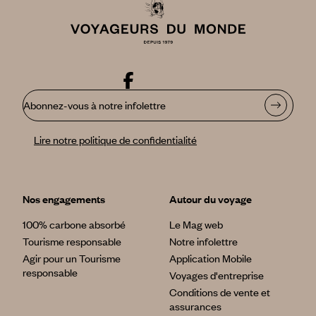
Abonnez-vous à notre infolettre
Lire notre politique de confidentialité
Nos engagements
Autour du voyage
100% carbone absorbé
Le Mag web
Tourisme responsable
Notre infolettre
Agir pour un Tourisme
Application Mobile
responsable
Voyages d'entreprise
Conditions de vente et
assurances