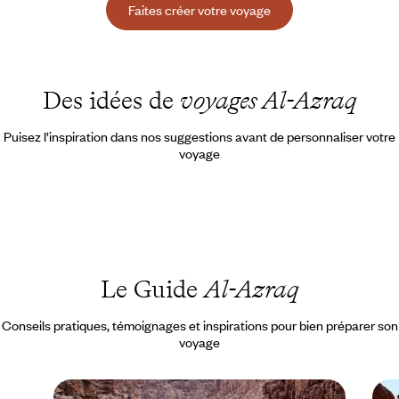
Faites créer votre voyage
Des idées de
voyages Al-Azraq
Puisez l’inspiration dans nos suggestions avant de personnaliser votre
voyage
Le Guide
Al-Azraq
Conseils pratiques, témoignages et inspirations pour bien préparer son
voyage